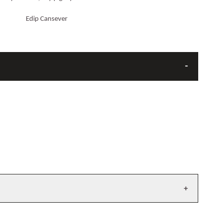
Edip Cansever