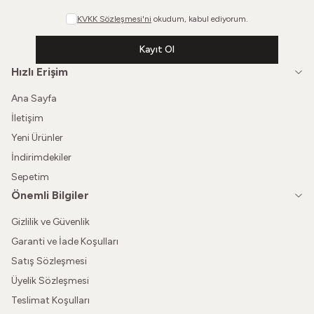
KVKK Sözleşmesi'ni
okudum, kabul ediyorum.
Kayıt Ol
Hızlı Erişim
Ana Sayfa
İletişim
Yeni Ürünler
İndirimdekiler
Sepetim
Önemli Bilgiler
Gizlilik ve Güvenlik
Garanti ve İade Koşulları
Satış Sözleşmesi
Üyelik Sözleşmesi
Teslimat Koşulları