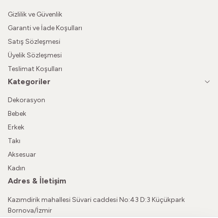
Gizlilik ve Güvenlik
Garanti ve İade Koşulları
Satış Sözleşmesi
Üyelik Sözleşmesi
Teslimat Koşulları
Kategoriler
Dekorasyon
Bebek
Erkek
Takı
Aksesuar
Kadın
Adres & İletişim
Kazımdirik mahallesi Süvari caddesi No:43 D:3 Küçükpark
Bornova/İzmir