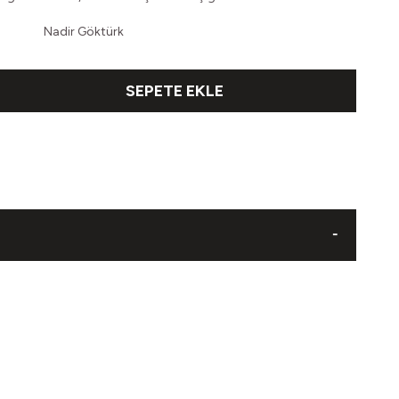
Nadir Göktürk
SEPETE EKLE