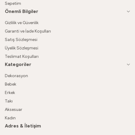
Sepetim
Önemli Bilgiler
Gizlilik ve Güvenlik
Garanti ve İade Koşulları
Satış Sözleşmesi
Üyelik Sözleşmesi
Teslimat Koşulları
Kategoriler
Dekorasyon
Bebek
Erkek
Takı
Aksesuar
Kadın
Adres & İletişim