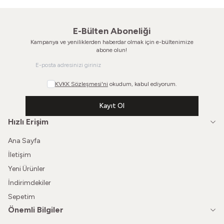
E-Bülten Aboneliği
Kampanya ve yeniliklerden haberdar olmak için e-bültenimize
abone olun!
KVKK Sözleşmesi'ni
okudum, kabul ediyorum.
Kayıt Ol
Hızlı Erişim
Ana Sayfa
İletişim
Yeni Ürünler
İndirimdekiler
Sepetim
Önemli Bilgiler