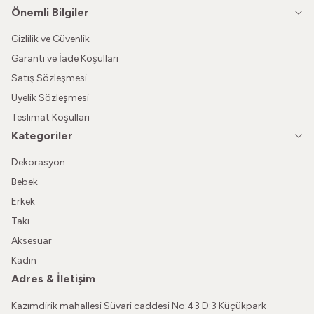
Önemli Bilgiler
Gizlilik ve Güvenlik
Garanti ve İade Koşulları
Satış Sözleşmesi
Üyelik Sözleşmesi
Teslimat Koşulları
Kategoriler
Dekorasyon
Bebek
Erkek
Takı
Aksesuar
Kadın
Adres & İletişim
Kazımdirik mahallesi Süvari caddesi No:43 D:3 Küçükpark