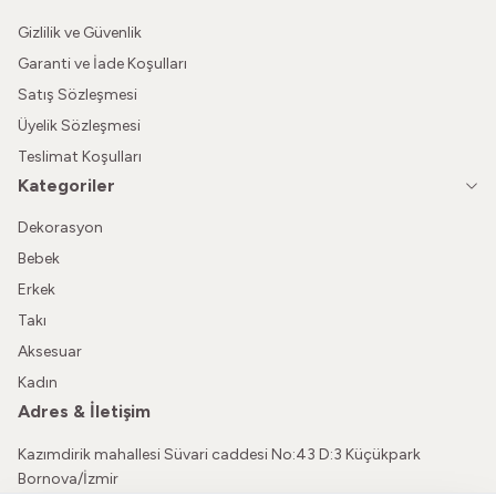
Gizlilik ve Güvenlik
Garanti ve İade Koşulları
Satış Sözleşmesi
Üyelik Sözleşmesi
Teslimat Koşulları
Kategoriler
Dekorasyon
Bebek
Erkek
Takı
Aksesuar
Kadın
Adres & İletişim
Kazımdirik mahallesi Süvari caddesi No:43 D:3 Küçükpark
Bornova/İzmir