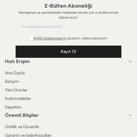
E-Bülten Aboneliği
Kampanya ve yeniliklerden haberdar olmak için e-bültenimize
abone olun!
KVKK Sözleşmesi'ni
okudum, kabul ediyorum.
Kayıt Ol
Hızlı Erişim
Ana Sayfa
İletişim
Yeni Ürünler
İndirimdekiler
Sepetim
Önemli Bilgiler
Gizlilik ve Güvenlik
Garanti ve İade Koşulları