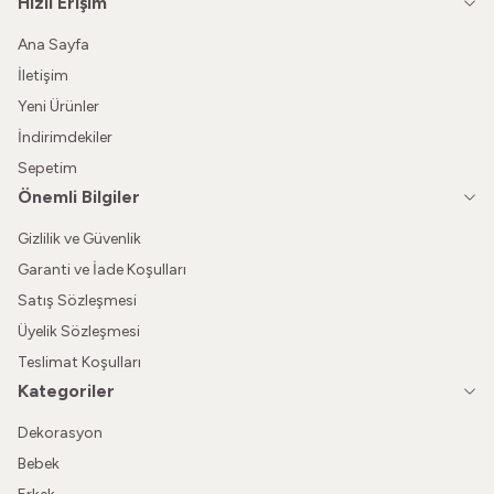
Hızlı Erişim
Ana Sayfa
İletişim
Yeni Ürünler
İndirimdekiler
Sepetim
Önemli Bilgiler
Gizlilik ve Güvenlik
Garanti ve İade Koşulları
Satış Sözleşmesi
Üyelik Sözleşmesi
Teslimat Koşulları
Kategoriler
Dekorasyon
Bebek