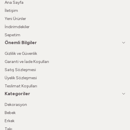
Ana Sayfa
İletişim
Yeni Ürünler
İndirimdekiler
Sepetim
Önemli Bilgiler
Gizlilik ve Güvenlik
Garanti ve İade Koşulları
Satış Sözleşmesi
Üyelik Sözleşmesi
Teslimat Koşulları
Kategoriler
Dekorasyon
Bebek
Erkek
Takı