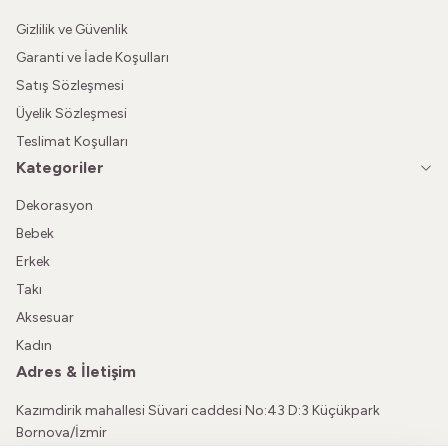
Gizlilik ve Güvenlik
Garanti ve İade Koşulları
Satış Sözleşmesi
Üyelik Sözleşmesi
Teslimat Koşulları
Kategoriler
Dekorasyon
Bebek
Erkek
Takı
Aksesuar
Kadın
Adres & İletişim
Kazımdirik mahallesi Süvari caddesi No:43 D:3 Küçükpark
Bornova/İzmir