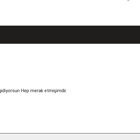
 gidiyorsun Hep merak etmişimdir.