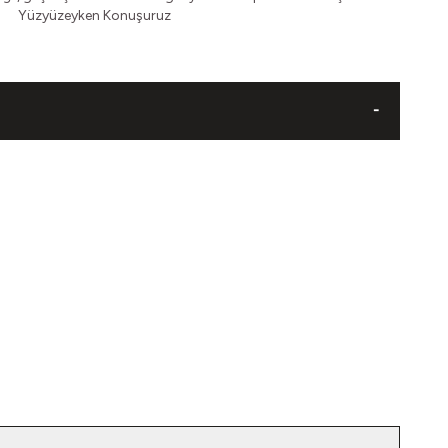
Yüzyüzeyken Konuşuruz