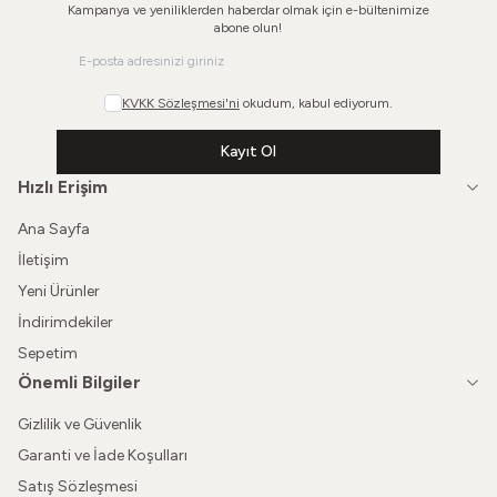
Kampanya ve yeniliklerden haberdar olmak için e-bültenimize
abone olun!
KVKK Sözleşmesi'ni
okudum, kabul ediyorum.
Kayıt Ol
Hızlı Erişim
Ana Sayfa
İletişim
Yeni Ürünler
İndirimdekiler
Sepetim
Önemli Bilgiler
Gizlilik ve Güvenlik
Garanti ve İade Koşulları
Satış Sözleşmesi