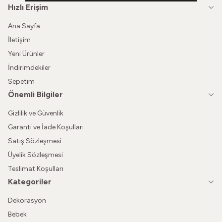
Hızlı Erişim
Ana Sayfa
İletişim
Yeni Ürünler
İndirimdekiler
Sepetim
Önemli Bilgiler
Gizlilik ve Güvenlik
Garanti ve İade Koşulları
Satış Sözleşmesi
Üyelik Sözleşmesi
Teslimat Koşulları
Kategoriler
Dekorasyon
Bebek