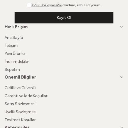
KVKK Sözleşmesi'ni
okudum, kabul ediyorum.
Kayıt Ol
Hızlı Erişim
Ana Sayfa
İletişim
Yeni Ürünler
İndirimdekiler
Sepetim
Önemli Bilgiler
Gizlilik ve Güvenlik
Garanti ve İade Koşulları
Satış Sözleşmesi
Üyelik Sözleşmesi
Teslimat Koşulları
Kategoriler