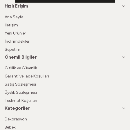
Hızlı Erişim
Ana Sayfa
İletişim
Yeni Ürünler
İndirimdekiler
Sepetim
Önemli Bilgiler
Gizlilik ve Güvenlik
Garanti ve İade Koşulları
Satış Sözleşmesi
Üyelik Sözleşmesi
Teslimat Koşulları
Kategoriler
Dekorasyon
Bebek