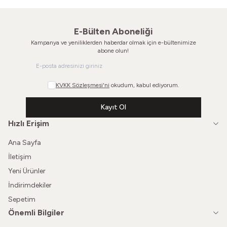
E-Bülten Aboneliği
Kampanya ve yeniliklerden haberdar olmak için e-bültenimize
abone olun!
KVKK Sözleşmesi'ni
okudum, kabul ediyorum.
Kayıt Ol
Hızlı Erişim
Ana Sayfa
İletişim
Yeni Ürünler
İndirimdekiler
Sepetim
Önemli Bilgiler