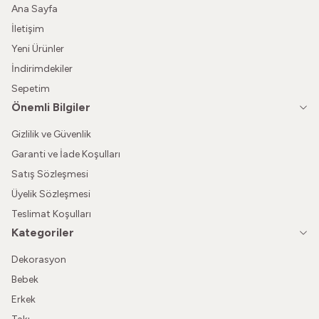
Ana Sayfa
İletişim
Yeni Ürünler
İndirimdekiler
Sepetim
Önemli Bilgiler
Gizlilik ve Güvenlik
Garanti ve İade Koşulları
Satış Sözleşmesi
Üyelik Sözleşmesi
Teslimat Koşulları
Kategoriler
Dekorasyon
Bebek
Erkek