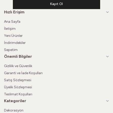
Kayıt Ol
Hızlı Erişim
Ana Sayfa
İletişim
Yeni Ürünler
İndirimdekiler
Sepetim
Önemli Bilgiler
Gizlilik ve Güvenlik
Garanti ve İade Koşulları
Satış Sözleşmesi
Üyelik Sözleşmesi
Teslimat Koşulları
Kategoriler
Dekorasyon