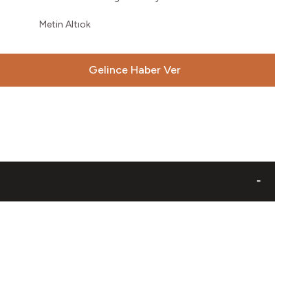
Metin Altıok
Gelince Haber Ver