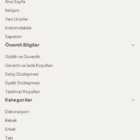
Ana Sayfa
İletişim
Yeni Ürünler
İndirimdekiler
Sepetim
Önemli Bilgiler
Gizlilik ve Güvenlik
Garanti ve İade Koşulları
Satış Sözleşmesi
Üyelik Sözleşmesi
Teslimat Koşulları
Kategoriler
Dekorasyon
Bebek
Erkek
Takı