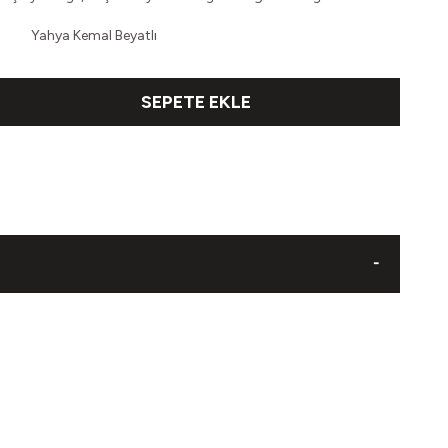
Yahya Kemal Beyatlı
SEPETE EKLE