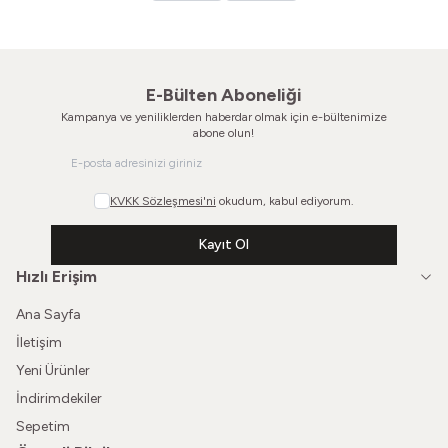
E-Bülten Aboneliği
Kampanya ve yeniliklerden haberdar olmak için e-bültenimize
abone olun!
KVKK Sözleşmesi'ni
okudum, kabul ediyorum.
Kayıt Ol
Hızlı Erişim
Ana Sayfa
İletişim
Yeni Ürünler
İndirimdekiler
Sepetim