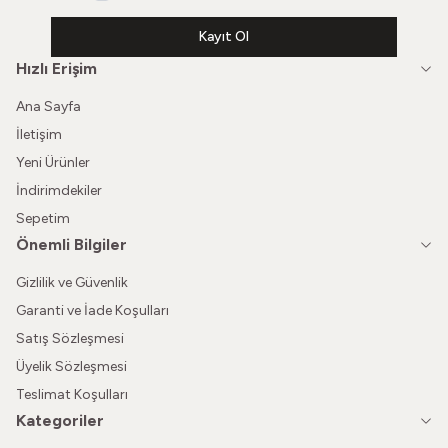
Kayıt Ol
Hızlı Erişim
Ana Sayfa
İletişim
Yeni Ürünler
İndirimdekiler
Sepetim
Önemli Bilgiler
Gizlilik ve Güvenlik
Garanti ve İade Koşulları
Satış Sözleşmesi
Üyelik Sözleşmesi
Teslimat Koşulları
Kategoriler