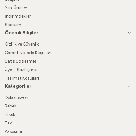
Yeni Ürünler
İndirimdekiler
Sepetim
Önemli Bilgiler
Gizlilik ve Güvenlik
Garanti ve İade Koşulları
Satış Sözleşmesi
Üyelik Sözleşmesi
Teslimat Koşulları
Kategoriler
Dekorasyon
Bebek
Erkek
Takı
Aksesuar