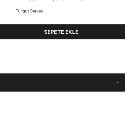
Turgut Berkes
SEPETE EKLE