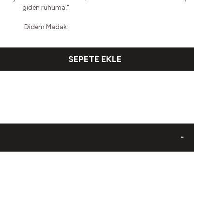
giden ruhuma."
Didem Madak
SEPETE EKLE