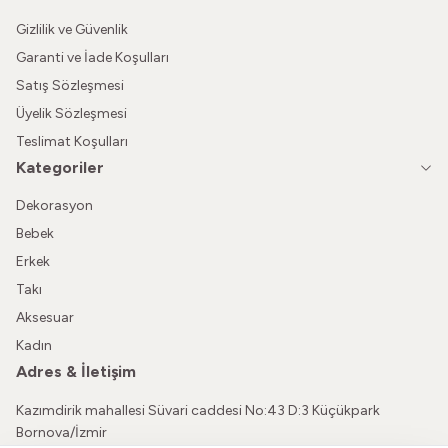
Gizlilik ve Güvenlik
Garanti ve İade Koşulları
Satış Sözleşmesi
Üyelik Sözleşmesi
Teslimat Koşulları
Kategoriler
Dekorasyon
Bebek
Erkek
Takı
Aksesuar
Kadın
Adres & İletişim
Kazımdirik mahallesi Süvari caddesi No:43 D:3 Küçükpark
Bornova/İzmir