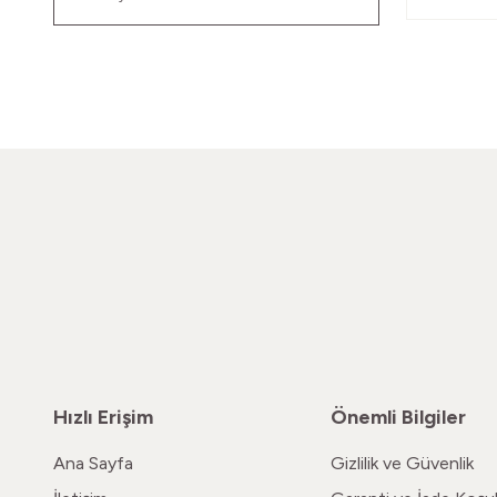
Hızlı Erişim
Önemli Bilgiler
Ana Sayfa
Gizlilik ve Güvenlik