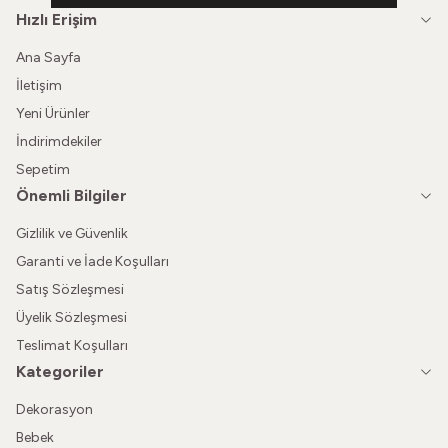
Hızlı Erişim
Ana Sayfa
İletişim
Yeni Ürünler
İndirimdekiler
Sepetim
Önemli Bilgiler
Gizlilik ve Güvenlik
Garanti ve İade Koşulları
Satış Sözleşmesi
Üyelik Sözleşmesi
Teslimat Koşulları
Kategoriler
Dekorasyon
Bebek