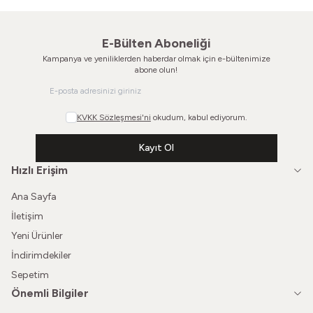
E-Bülten Aboneliği
Kampanya ve yeniliklerden haberdar olmak için e-bültenimize
abone olun!
KVKK Sözleşmesi'ni
okudum, kabul ediyorum.
Kayıt Ol
Hızlı Erişim
Ana Sayfa
İletişim
Yeni Ürünler
İndirimdekiler
Sepetim
Önemli Bilgiler