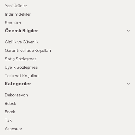
Yeni Ürünler
İndirimdekiler
Sepetim
Önemli Bilgiler
Gizlilik ve Güvenlik
Garanti ve İade Koşulları
Satış Sözleşmesi
Üyelik Sözleşmesi
Teslimat Koşulları
Kategoriler
Dekorasyon
Bebek
Erkek
Takı
Aksesuar