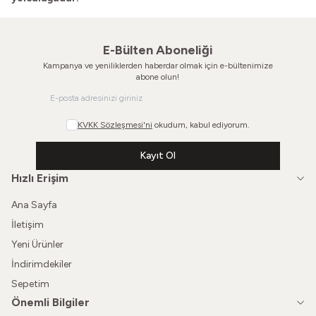
E-Bülten Aboneliği
Kampanya ve yeniliklerden haberdar olmak için e-bültenimize
abone olun!
KVKK Sözleşmesi'ni
okudum, kabul ediyorum.
Kayıt Ol
Hızlı Erişim
Ana Sayfa
İletişim
Yeni Ürünler
İndirimdekiler
Sepetim
Önemli Bilgiler