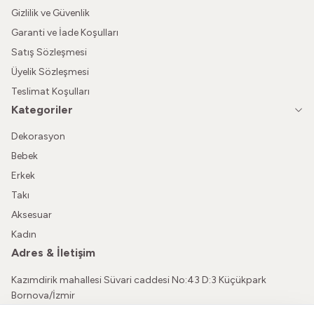
Gizlilik ve Güvenlik
Garanti ve İade Koşulları
Satış Sözleşmesi
Üyelik Sözleşmesi
Teslimat Koşulları
Kategoriler
Dekorasyon
Bebek
Erkek
Takı
Aksesuar
Kadın
Adres & İletişim
Kazımdirik mahallesi Süvari caddesi No:43 D:3 Küçükpark
Bornova/İzmir