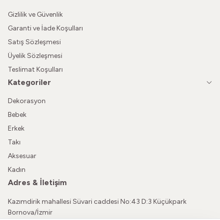
Gizlilik ve Güvenlik
Garanti ve İade Koşulları
Satış Sözleşmesi
Üyelik Sözleşmesi
Teslimat Koşulları
Kategoriler
Dekorasyon
Bebek
Erkek
Takı
Aksesuar
Kadın
Adres & İletişim
Kazımdirik mahallesi Süvari caddesi No:43 D:3 Küçükpark
Bornova/İzmir