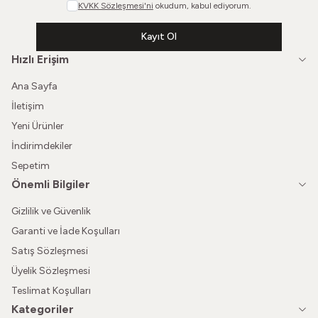
KVKK Sözleşmesi'ni
okudum, kabul ediyorum.
Kayıt Ol
Hızlı Erişim
Ana Sayfa
İletişim
Yeni Ürünler
İndirimdekiler
Sepetim
Önemli Bilgiler
Gizlilik ve Güvenlik
Garanti ve İade Koşulları
Satış Sözleşmesi
Üyelik Sözleşmesi
Teslimat Koşulları
Kategoriler