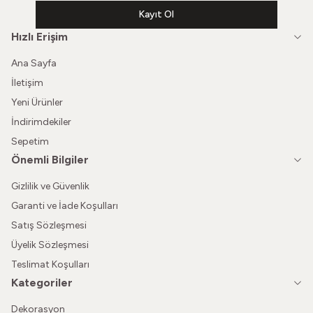
Kayıt Ol
Hızlı Erişim
Ana Sayfa
İletişim
Yeni Ürünler
İndirimdekiler
Sepetim
Önemli Bilgiler
Gizlilik ve Güvenlik
Garanti ve İade Koşulları
Satış Sözleşmesi
Üyelik Sözleşmesi
Teslimat Koşulları
Kategoriler
Dekorasyon