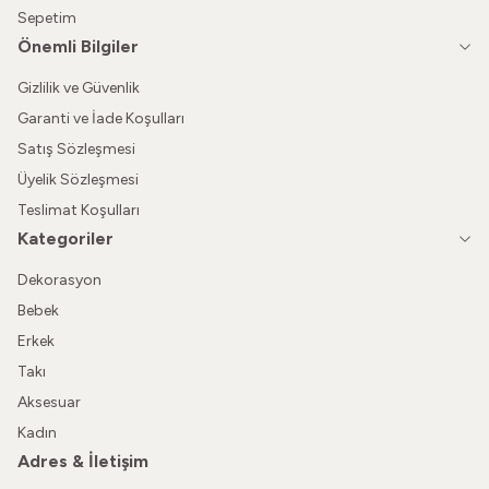
Sepetim
Önemli Bilgiler
Gizlilik ve Güvenlik
Garanti ve İade Koşulları
Satış Sözleşmesi
Üyelik Sözleşmesi
Teslimat Koşulları
Kategoriler
Dekorasyon
Bebek
Erkek
Takı
Aksesuar
Kadın
Adres & İletişim