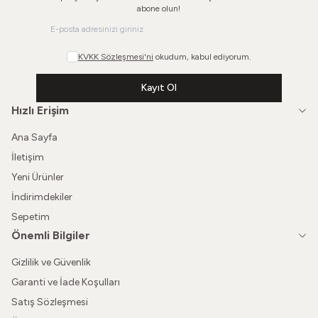
abone olun!
KVKK Sözleşmesi'ni
okudum, kabul ediyorum.
Kayıt Ol
Hızlı Erişim
Ana Sayfa
İletişim
Yeni Ürünler
İndirimdekiler
Sepetim
Önemli Bilgiler
Gizlilik ve Güvenlik
Garanti ve İade Koşulları
Satış Sözleşmesi