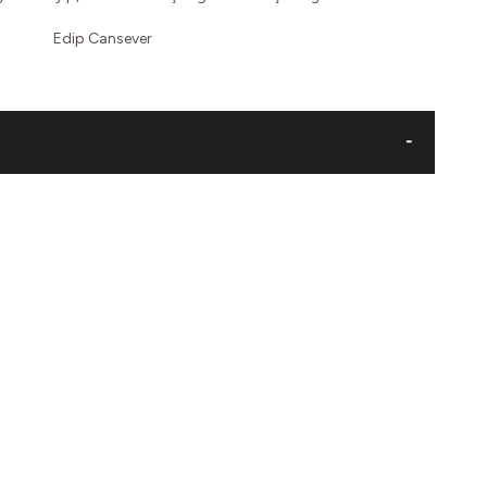
Edip Cansever