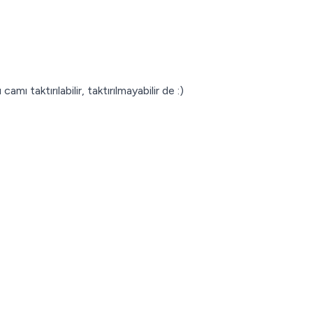
 taktırılabilir, taktırılmayabilir de :)