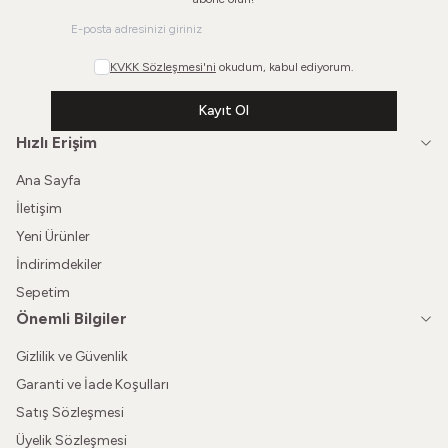
KVKK Sözleşmesi'ni
okudum, kabul ediyorum.
Kayıt Ol
Hızlı Erişim
Ana Sayfa
İletişim
Yeni Ürünler
İndirimdekiler
Sepetim
Önemli Bilgiler
Gizlilik ve Güvenlik
Garanti ve İade Koşulları
Satış Sözleşmesi
Üyelik Sözleşmesi