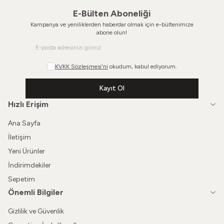
E-Bülten Aboneliği
Kampanya ve yeniliklerden haberdar olmak için e-bültenimize
abone olun!
KVKK Sözleşmesi'ni
okudum, kabul ediyorum.
Kayıt Ol
Hızlı Erişim
Ana Sayfa
İletişim
Yeni Ürünler
İndirimdekiler
Sepetim
Önemli Bilgiler
Gizlilik ve Güvenlik