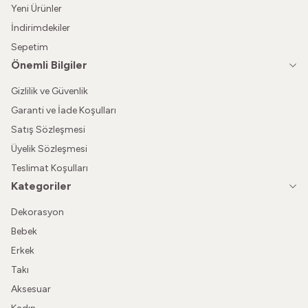
Yeni Ürünler
İndirimdekiler
Sepetim
Önemli Bilgiler
Gizlilik ve Güvenlik
Garanti ve İade Koşulları
Satış Sözleşmesi
Üyelik Sözleşmesi
Teslimat Koşulları
Kategoriler
Dekorasyon
Bebek
Erkek
Takı
Aksesuar