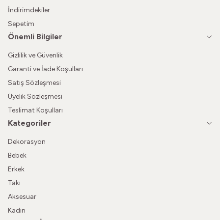
İndirimdekiler
Sepetim
Önemli Bilgiler
Gizlilik ve Güvenlik
Garanti ve İade Koşulları
Satış Sözleşmesi
Üyelik Sözleşmesi
Teslimat Koşulları
Kategoriler
Dekorasyon
Bebek
Erkek
Takı
Aksesuar
Kadın