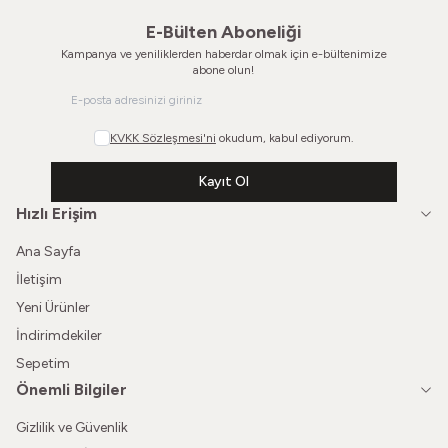
E-Bülten Aboneliği
Kampanya ve yeniliklerden haberdar olmak için e-bültenimize
abone olun!
KVKK Sözleşmesi'ni
okudum, kabul ediyorum.
Kayıt Ol
Hızlı Erişim
Ana Sayfa
İletişim
Yeni Ürünler
İndirimdekiler
Sepetim
Önemli Bilgiler
Gizlilik ve Güvenlik